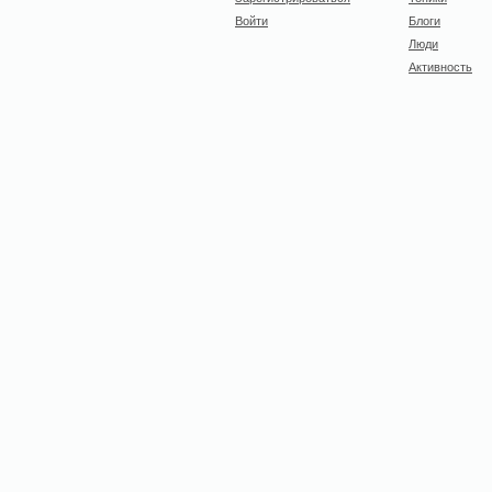
Войти
Блоги
Люди
Активность