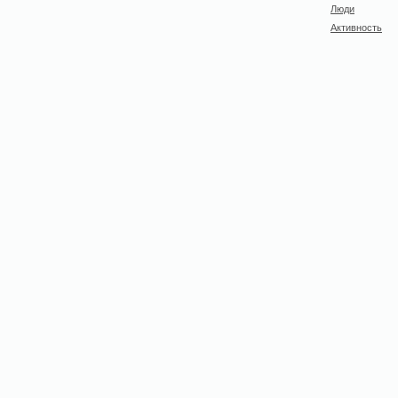
Люди
Активность