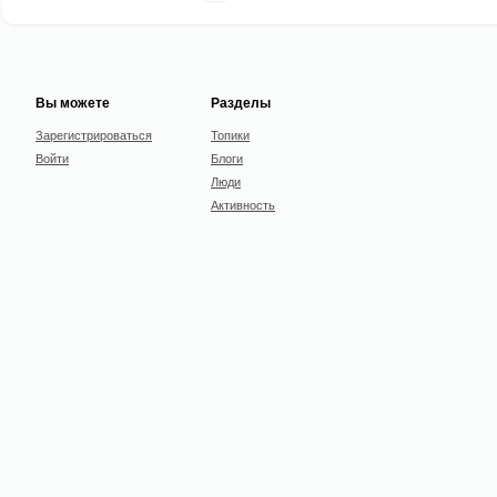
Вы можете
Разделы
Зарегистрироваться
Топики
Войти
Блоги
Люди
Активность