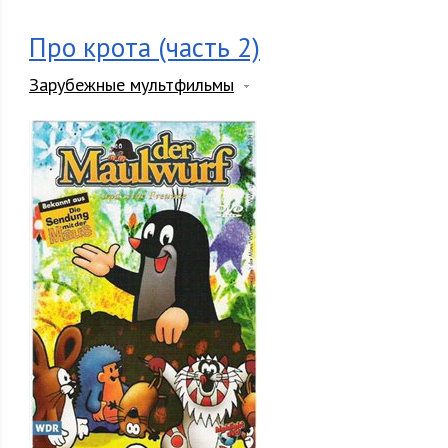
Про крота (часть 2)
Зарубежные мультфильмы