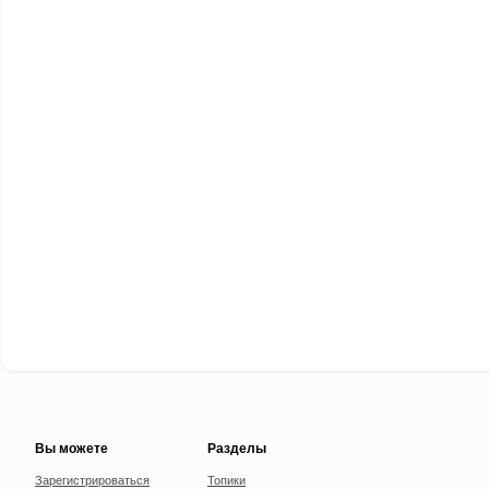
Вы можете
Разделы
Зарегистрироваться
Топики