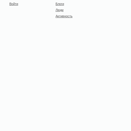
Войти
Блоги
Люди
Активность