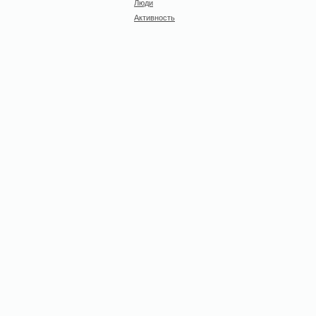
Люди
Активность