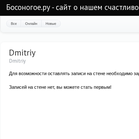
Босоногое.ру - сайт о нашем счастлив
Все
Онлайн
Новые
Dmitriy
Dmitriy
Для возможности оставлять записи на стене необходимо за
Записей на стене нет, вы можете стать первым!