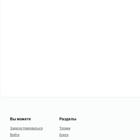
Вы можете
Разделы
Зарегистрироваться
Топики
Войти
Блоги