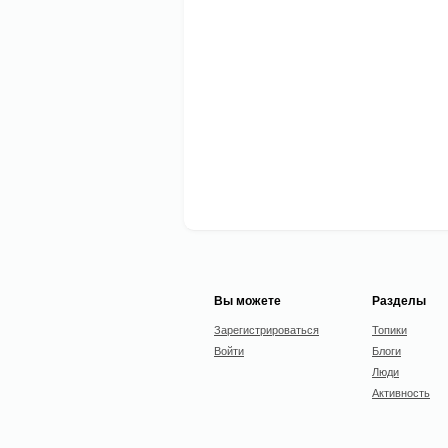
Вы можете
Разделы
Зарегистрироваться
Топики
Войти
Блоги
Люди
Активность