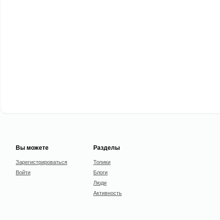
Вы можете
Разделы
Зарегистрироваться
Топики
Войти
Блоги
Люди
Активность