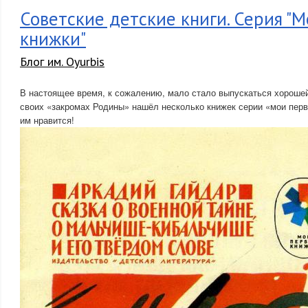
Советские детские книги. Серия "
книжки"
Блог им. Oyurbis
В настоящее время, к сожалению, мало стало выпускаться хорошей
своих «закромах Родины» нашёл несколько книжек серии «мои перв
им нравится!