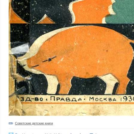
Советские детские книги