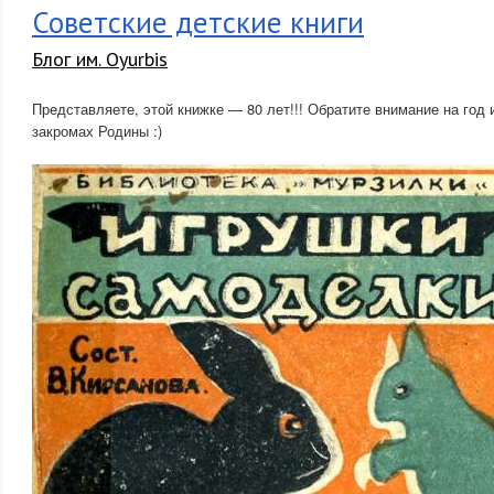
Советские детские книги
Блог им. Oyurbis
Представляете, этой книжке — 80 лет!!! Обратите внимание на год 
закромах Родины :)