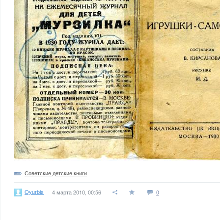
Советские детские книги
Oyurbis
4 марта 2010, 00:56
0