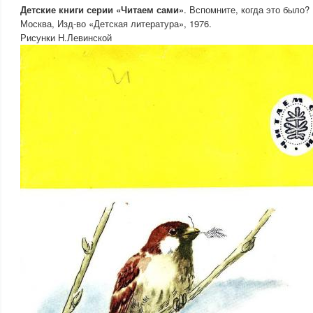
Детские книги серии «Читаем сами»
. Вспомните, когда это было?
Москва, Изд-во «Детская литература», 1976.
Рисунки Н.Левинской