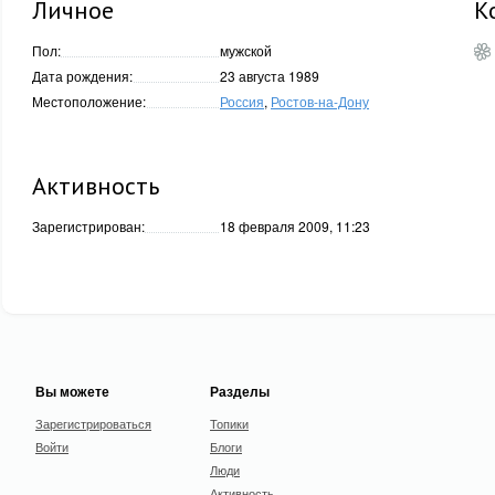
Личное
К
Пол:
мужской
Дата рождения:
23 августа 1989
Местоположение:
Россия
,
Ростов-на-Дону
Активность
Зарегистрирован:
18 февраля 2009, 11:23
Вы можете
Разделы
Зарегистрироваться
Топики
Войти
Блоги
Люди
Активность