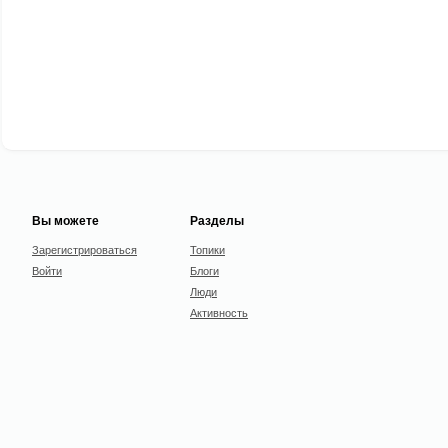
Вы можете
Разделы
Зарегистрироваться
Топики
Войти
Блоги
Люди
Активность