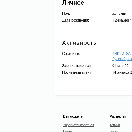
Личное
Пол:
женский
Дата рождения:
1 декабря 
Активность
Состоит в:
КНИГИ, ЗА
Русский рок
Зарегистрирован:
01 мая 2011
Последний визит:
14 января 2
Вы можете
Разделы
Зарегистрироваться
Топики
Войти
Блоги