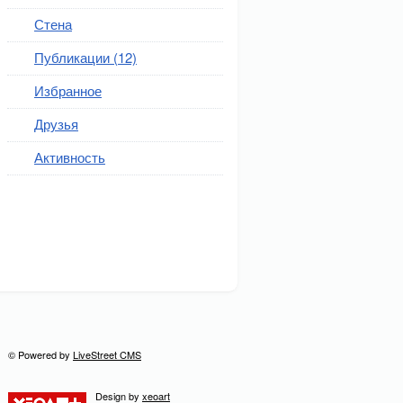
Стена
Публикации (12)
Избранное
Друзья
Активность
© Powered by
LiveStreet CMS
Design by
xeoart