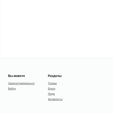
Вы можете
Разделы
Зарегистрироваться
Топики
Войти
Блоги
Люди
Активность