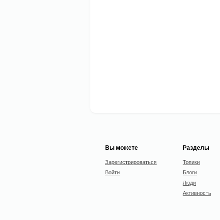
Вы можете
Разделы
Зарегистрироваться
Топики
Войти
Блоги
Люди
Активность