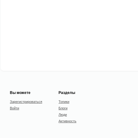
Вы можете
Разделы
Зарегистрироваться
Топики
Войти
Блоги
Люди
Активность