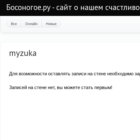
Босоногое.ру - сайт о нашем счастлив
Все
Онлайн
Новые
myzuka
Для возможности оставлять записи на стене необходимо за
Записей на стене нет, вы можете стать первым!