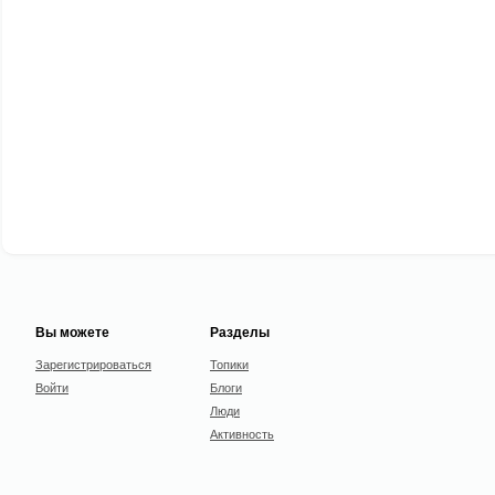
Вы можете
Разделы
Зарегистрироваться
Топики
Войти
Блоги
Люди
Активность