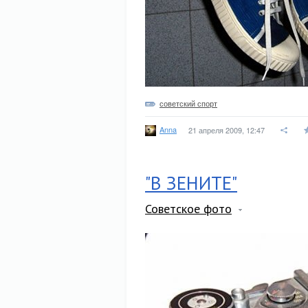
советский спорт
Anna
21 апреля 2009, 12:47
"В ЗЕНИТЕ"
Советское фото