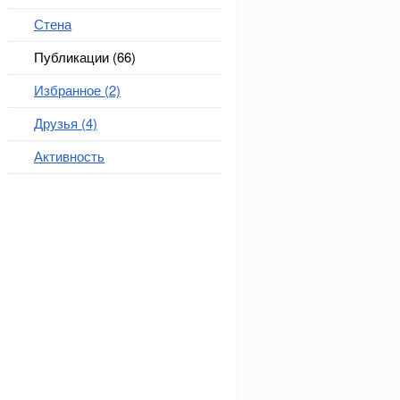
Стена
Публикации (66)
Избранное (2)
Друзья (4)
Активность