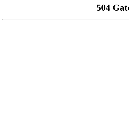
504 Gat