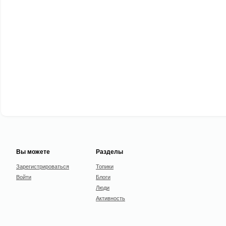
Вы можете
Разделы
Зарегистрироваться
Топики
Войти
Блоги
Люди
Активность