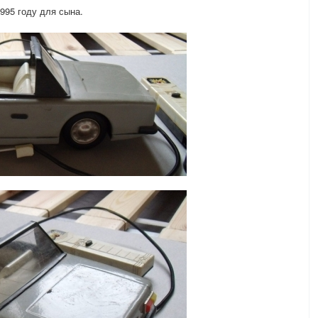
1995 году для сына.