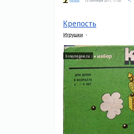
13 сентября 2011, 17:52
Крепость
Игрушки