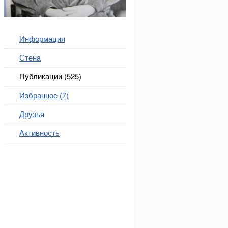
Информация
Стена
Публикации (525)
Избранное (7)
Друзья
Активность