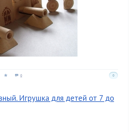
0
0
ный. Игрушка для детей от 7 до