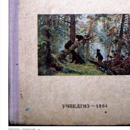
Читать дальше →