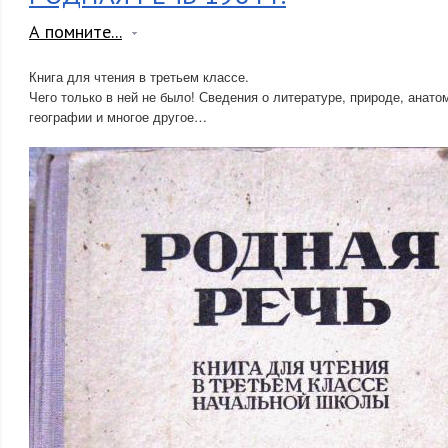
А помните...
Книга для чтения в третьем классе.
Чего только в ней не было! Сведения о литературе, природе, анато
географии и многое другое…