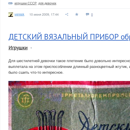
игрушки СССР
,
для девочек
veresk
10 июня 2009, 17:44
0
ДЕТСКИЙ ВЯЗАЛЬНЫЙ ПРИБОР обр
Игрушки
Для шестилетней девочки такое плетение было довольно интересно,
выплетала на этом приспособлении длинный разноцветный жгутик, 
было сшить что-то интересное.