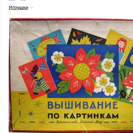
Игрушки