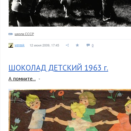
школа СССР
veresk
12 июня 2009, 17:45
0
ШОКОЛАД ДЕТСКИЙ 1963 г.
А помните...