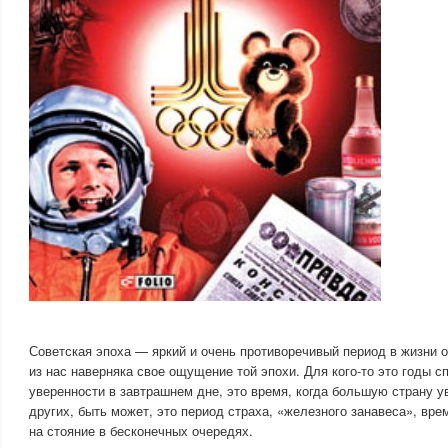
Советская эпоха — яркий и очень противоречивый период в жизни о
из нас наверняка свое ощущение той эпохи. Для кого-то это годы с
уверенности в завтрашнем дне, это время, когда большую страну у
других, быть может, это период страха, «железного занавеса», вре
на стояние в бесконечных очередях.