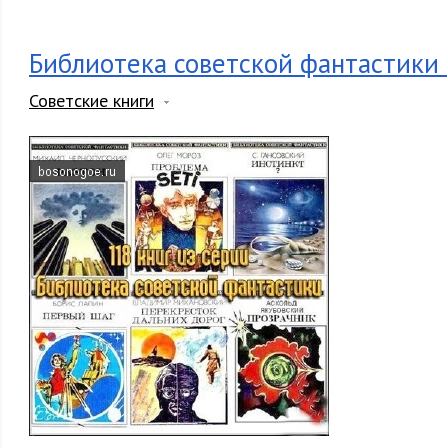
Библиотека советской фантастики 
Советские книги