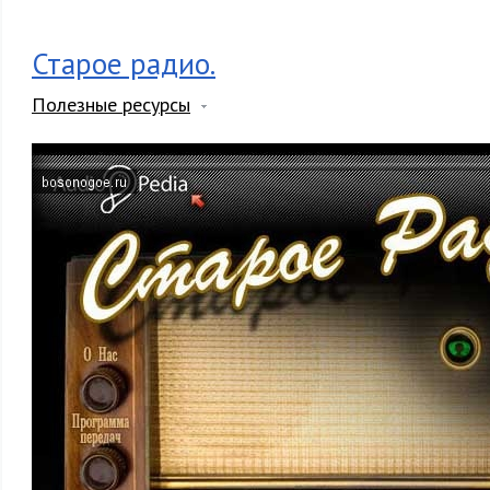
Старое радио.
Полезные ресурсы