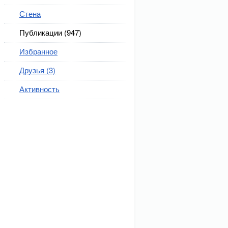
Стена
Публикации (947)
Избранное
Друзья (3)
Активность