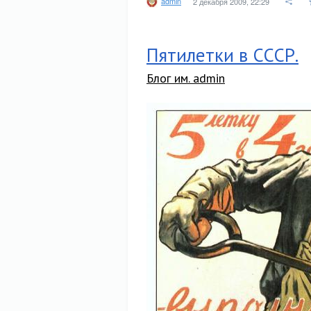
admin
2 декабря 2009, 22:29
Пятилетки в СССР.
Блог им. admin