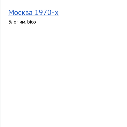
Москва 1970-х
Блог им. bico