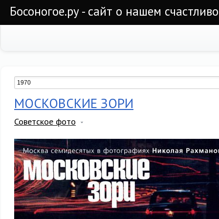
Босоногое.ру - сайт о нашем счастлив
МОСКОВСКИЕ ЗОРИ
Советское фото