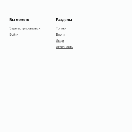
Вы можете
Разделы
Зарегистрироваться
Топики
Войти
Блоги
Люди
Активность