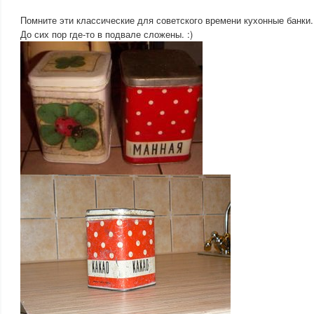
Помните эти классические для советского времени кухонные банки.
До сих пор где-то в подвале сложены. :)