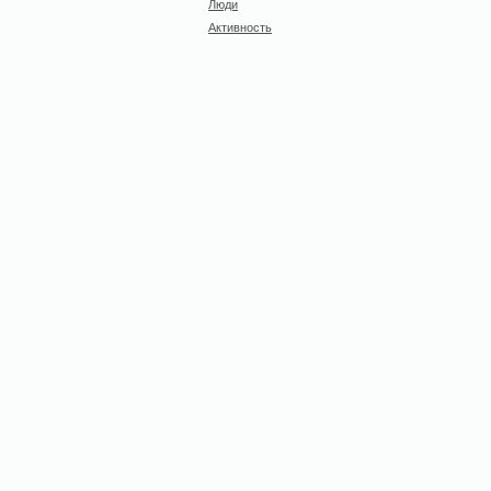
Люди
Активность