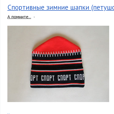
Спортивные зимние шапки (петуш
А помните...