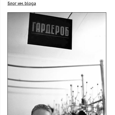
Блог им. bloga