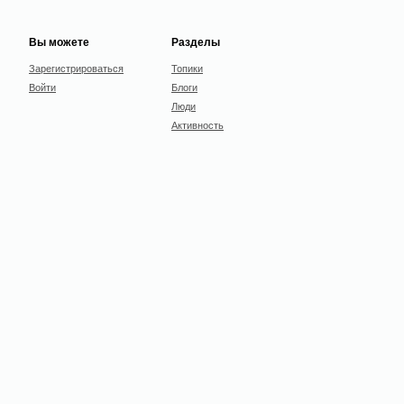
Вы можете
Разделы
Зарегистрироваться
Топики
Войти
Блоги
Люди
Активность