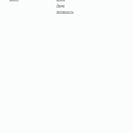
Люди
Активность