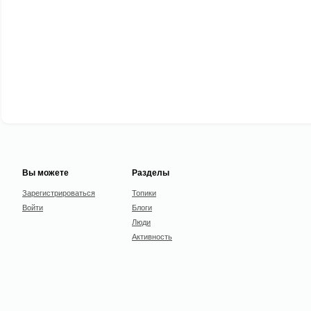
Вы можете
Разделы
Зарегистрироваться
Топики
Войти
Блоги
Люди
Активность