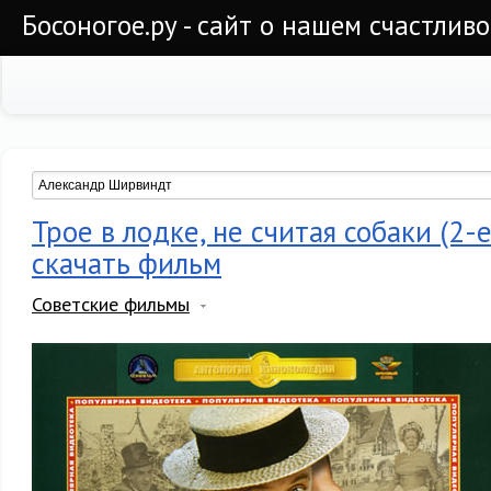
Босоногое.ру - сайт о нашем счастлив
Трое в лодке, не считая собаки (2-
скачать фильм
Советские фильмы