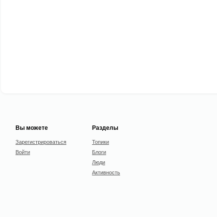
Вы можете
Разделы
Зарегистрироваться
Топики
Войти
Блоги
Люди
Активность