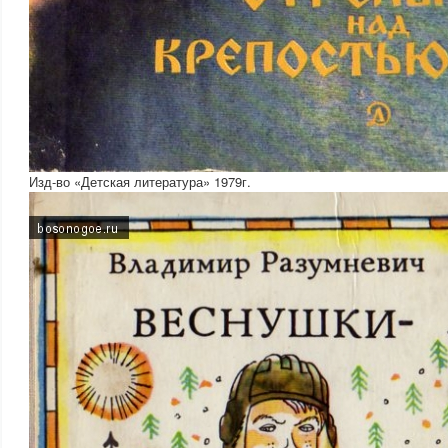
Изд-во «Детская литература» 1979г.