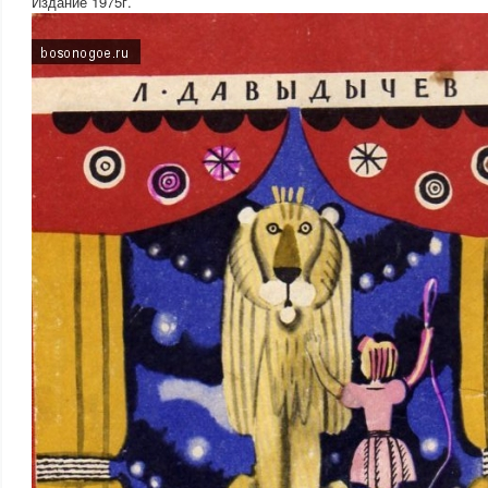
Издание 1975г.