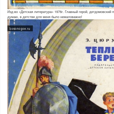
Изд-во «Детская литература» 1976г. Главный герой, детдомовский п
думаю, в детстве для меня было немаловажно!