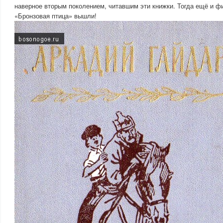
наверное вторым поколением, читавшим эти книжки. Тогда ещё и ф
«Бронзовая птица» вышли!