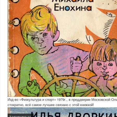
Изд-во «Физкультура и спорт» 1979г., в преддверии Московской О
стократно, всё самое лучшее связано с этой книжкой!