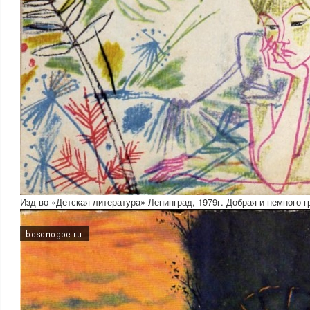
Изд-во «Детская литература» Ленинград, 1979г. Добрая и немного г