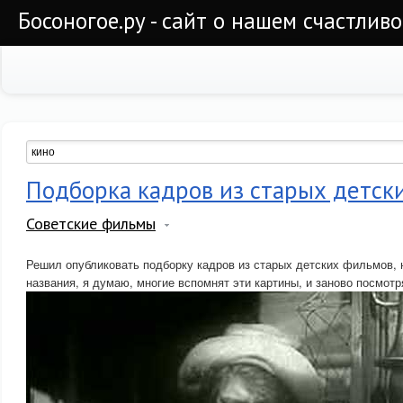
Босоногое.ру - сайт о нашем счастлив
Подборка кадров из старых детск
Советские фильмы
Решил опубликовать подборку кадров из старых детских фильмов, 
названия, я думаю, многие вспомнят эти картины, и заново посмотр