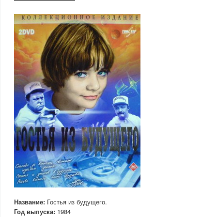
Название:
Гостья из будущего.
Год выпуска:
1984