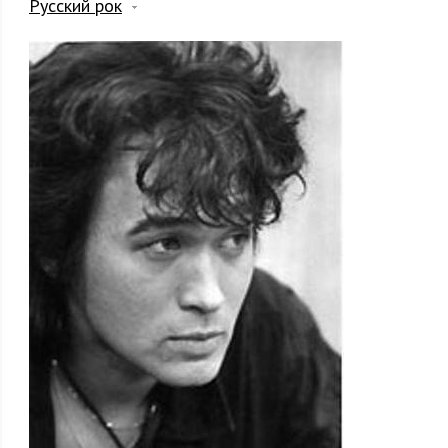
Русский рок