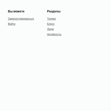
Вы можете
Разделы
Зарегистрироваться
Топики
Войти
Блоги
Люди
Активность