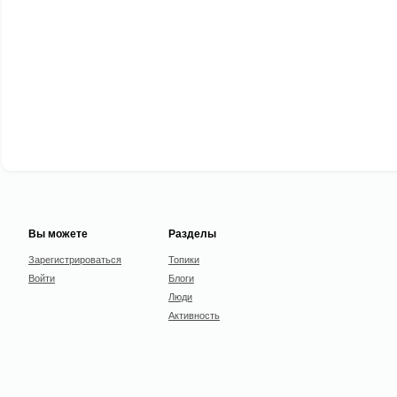
Вы можете
Разделы
Зарегистрироваться
Топики
Войти
Блоги
Люди
Активность