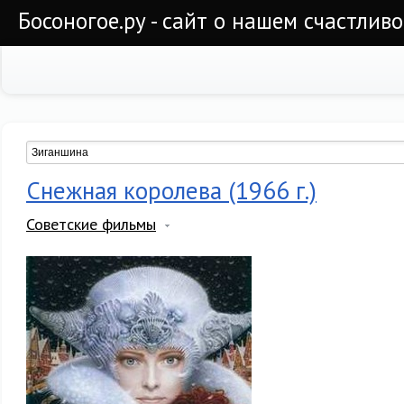
Босоногое.ру - сайт о нашем счастлив
Снежная королева (1966 г.)
Советские фильмы