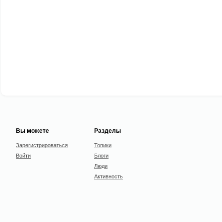
Вы можете
Разделы
Зарегистрироваться
Топики
Войти
Блоги
Люди
Активность