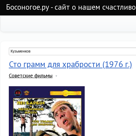
Босоногое.ру - сайт о нашем счастлив
Сто грамм для храбрости (1976 г.)
Советские фильмы