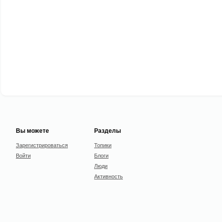
Вы можете
Разделы
Зарегистрироваться
Топики
Войти
Блоги
Люди
Активность