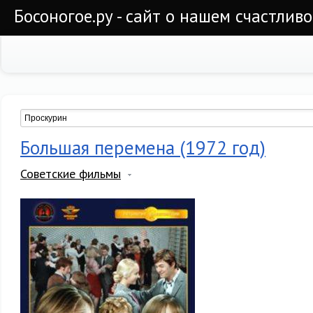
Босоногое.ру - сайт о нашем счастлив
Большая перемена (1972 год)
Советские фильмы