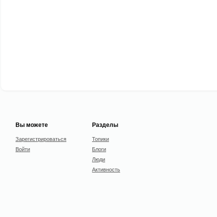
Вы можете
Разделы
Зарегистрироваться
Топики
Войти
Блоги
Люди
Активность