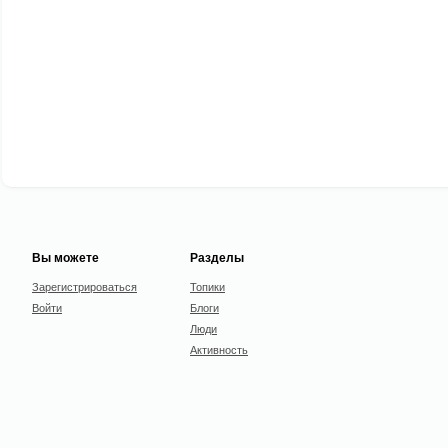
Вы можете
Разделы
Зарегистрироваться
Топики
Войти
Блоги
Люди
Активность