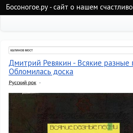
Босоногое.ру - сайт о нашем счастлив
Дмитрий Ревякин - Всякие разные 
Обломилась доска
Русский рок