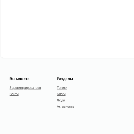
Вы можете
Разделы
Зарегистрироваться
Топики
Войти
Блоги
Люди
Активность