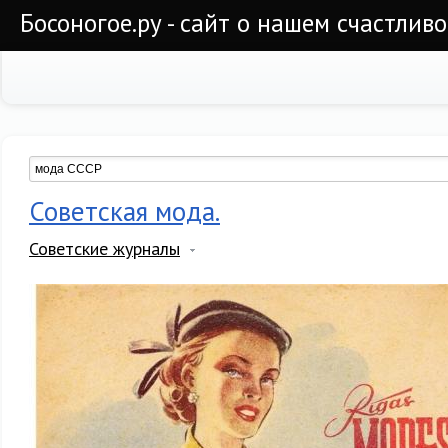
Босоногое.ру - сайт о нашем счастлив
Советская мода.
Советские журналы