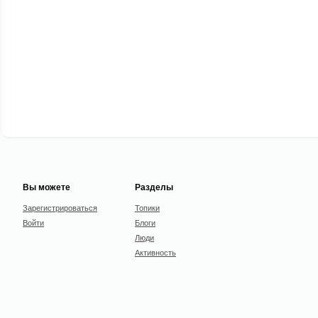
Вы можете
Разделы
Зарегистрироваться
Топики
Войти
Блоги
Люди
Активность