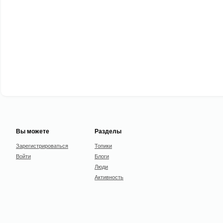
Вы можете
Разделы
Зарегистрироваться
Топики
Войти
Блоги
Люди
Активность