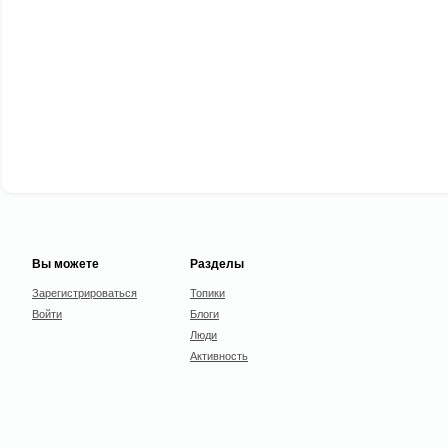
Вы можете
Разделы
Зарегистрироваться
Топики
Войти
Блоги
Люди
Активность