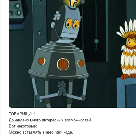
ТОВАРИЩИ!!!
Добавлено много интересных возможностей.
Вот некоторые:
Можно вставлять видео html кода.