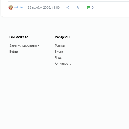
admin
23 ноября 2008, 11:06
3
Вы можете
Разделы
Зарегистрироваться
Топики
Войти
Блоги
Люди
Активность