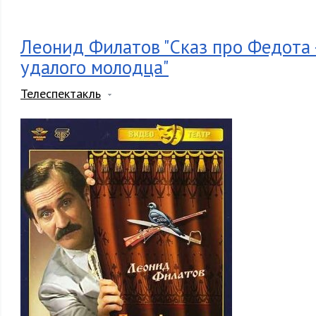
Леонид Филатов "Сказ про Федота 
удалого молодца"
Телеспектакль