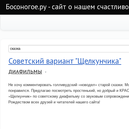
Босоногое.ру - сайт о нашем счастлив
Советский вариант "Щелкунчика"
ДИАФИЛЬМЫ
Не хочу комментировать голливудский «новодел» старой сказки. Мо
понравился. Предлагаю посмотреть простенький, но добрый и КРА
«Щелкунчик» по советскому диафильму со звуковым сопровождени
Рождеством всех друзей и читателей нашего сайта!