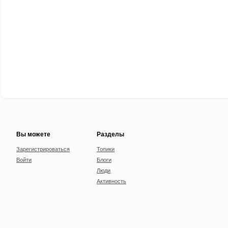
Вы можете
Разделы
Зарегистрироваться
Топики
Войти
Блоги
Люди
Активность