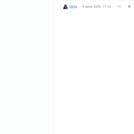
bloga
9 июня 2009, 17:15