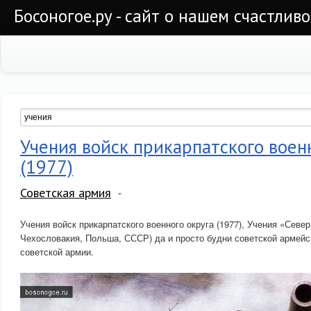
Босоногое.ру - сайт о нашем счастлив
Учения войск прикарпатского воен
(1977)
Советская армия
Учения войск прикарпатского военного округа (1977), Учения «Севе
Чехословакия, Польша, СССР) да и просто будни советской армейс
советской армии.