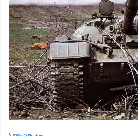
Читать дальше →