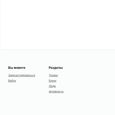
Вы можете
Разделы
Зарегистрироваться
Топики
Войти
Блоги
Люди
Активность