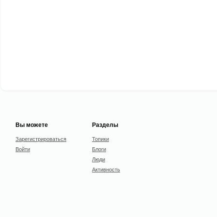
Вы можете
Разделы
Зарегистрироваться
Топики
Войти
Блоги
Люди
Активность