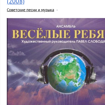
(2008)
Советские песни и музыка