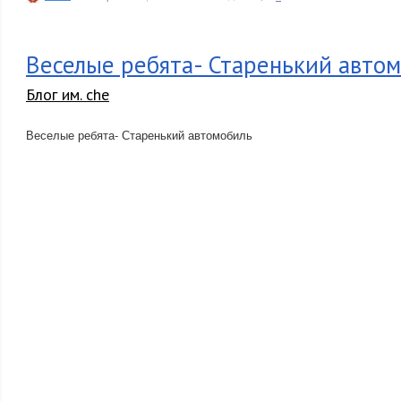
Веселые ребята- Старенький авто
Блог им. che
Веселые ребята- Старенький автомобиль