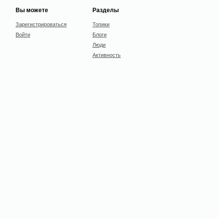
Вы можете
Разделы
Зарегистрироваться
Топики
Войти
Блоги
Люди
Активность