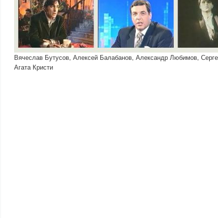
Вячеслав Бутусов, Алексей Балабанов, Александр Любимов, Серге
Агата Кристи