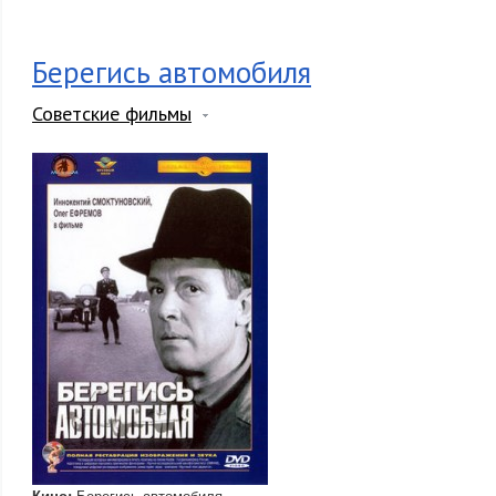
Берегись автомобиля
Советские фильмы
Кино:
Берегись автомобиля