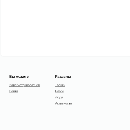
Вы можете
Разделы
Зарегистрироваться
Топики
Войти
Блоги
Люди
Активность