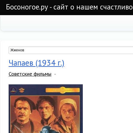
Босоногое.ру - сайт о нашем счастлив
Чапаев (1934 г.)
Советские фильмы