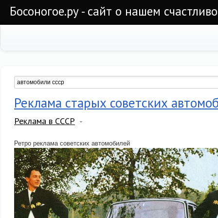
Босоногое.ру - сайт о нашем счастлив
Реклама старых советских автомо
Реклама в СССР
Ретро реклама советских автомобилей