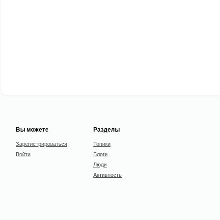
Вы можете
Разделы
Зарегистрироваться
Топики
Войти
Блоги
Люди
Активность