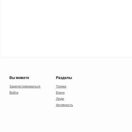
Вы можете
Разделы
Зарегистрироваться
Топики
Войти
Блоги
Люди
Активность