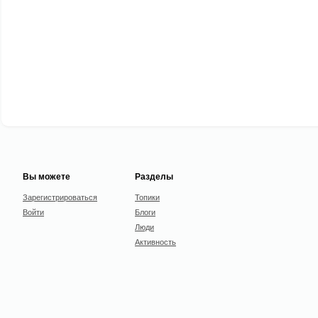
Вы можете
Разделы
Зарегистрироваться
Топики
Войти
Блоги
Люди
Активность